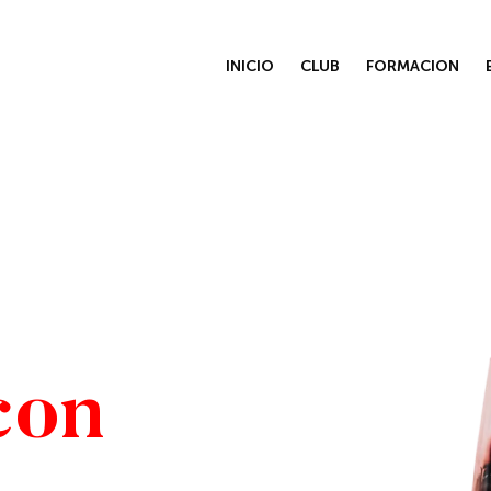
INICIO
CLUB
FORMACION
con