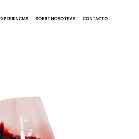
EXPERIENCIAS
SOBRE NOSOTRAS
CONTACTO