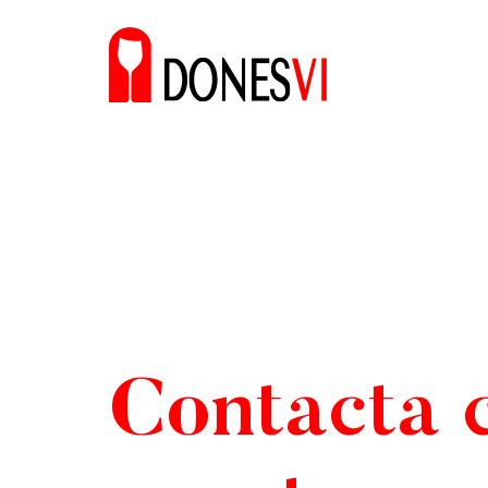
Contacta 