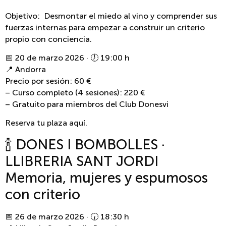
Objetivo: Desmontar el miedo al vino y comprender sus
fuerzas internas para empezar a construir un criterio
propio con conciencia.
📅 20 de marzo 2026 · 🕖 19:00 h
📍 Andorra
Precio por sesión: 60 €
– Curso completo (4 sesiones): 220 €
– Gratuito para miembros del Club Donesvi
Reserva tu plaza aquí.
🍾 DONES I BOMBOLLES ·
LLIBRERIA SANT JORDI
Memoria, mujeres y espumosos
con criterio
📅 26 de marzo 2026 · 🕡 18:30 h