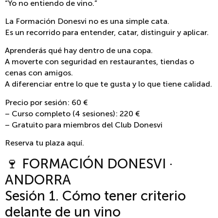
“Yo no entiendo de vino.”
La Formación Donesvi no es una simple cata.
Es un recorrido para entender, catar, distinguir y aplicar.
Aprenderás qué hay dentro de una copa.
A moverte con seguridad en restaurantes, tiendas o
cenas con amigos.
A diferenciar entre lo que te gusta y lo que tiene calidad.
Precio por sesión: 60 €
– Curso completo (4 sesiones): 220 €
– Gratuito para miembros del Club Donesvi
Reserva tu plaza aquí.
🍷 FORMACIÓN DONESVI ·
ANDORRA
Sesión 1. Cómo tener criterio
delante de un vino