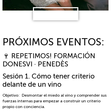
momento.
RESERVA AQUÍ
PRÓXIMOS EVENTOS:
🍷 REPETIMOS! FORMACIÓN
DONESVI · PENEDÈS
Sesión 1. Cómo tener criterio
delante de un vino
Objetivo: Desmontar el miedo al vino y comprender sus
fuerzas internas para empezar a construir un criterio
propio con conciencia.