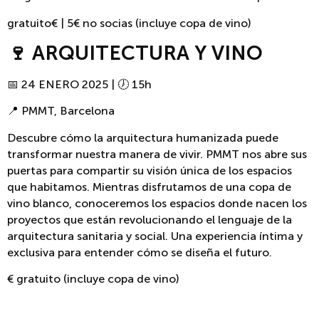
gratuito€ | 5€ no socias (incluye copa de vino)
🍷 ARQUITECTURA Y VINO
📅 24 ENERO 2025 | 🕖 15h
📍 PMMT, Barcelona
Descubre cómo la arquitectura humanizada puede
transformar nuestra manera de vivir. PMMT nos abre sus
puertas para compartir su visión única de los espacios
que habitamos. Mientras disfrutamos de una copa de
vino blanco, conoceremos los espacios donde nacen los
proyectos que están revolucionando el lenguaje de la
arquitectura sanitaria y social. Una experiencia íntima y
exclusiva para entender cómo se diseña el futuro.
€ gratuito (incluye copa de vino)