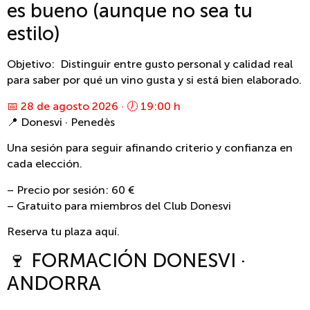
es bueno (aunque no sea tu
estilo)
Objetivo: Distinguir entre gusto personal y calidad real
para saber por qué un vino gusta y si está bien elaborado.
📅 28 de agosto 2026 · 🕖 19:00 h
📍 Donesvi · Penedès
Una sesión para seguir afinando criterio y confianza en
cada elección.
– Precio por sesión: 60 €
– Gratuito para miembros del Club Donesvi
Reserva tu plaza aquí.
🍷 FORMACIÓN DONESVI ·
ANDORRA