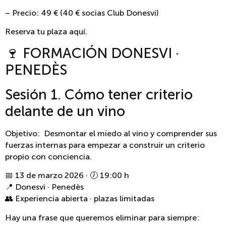
– Precio: 49 € (40 € socias Club Donesvi)
Reserva tu plaza aquí.
🍷 FORMACIÓN DONESVI ·
PENEDÈS
Sesión 1. Cómo tener criterio
delante de un vino
Objetivo: Desmontar el miedo al vino y comprender sus
fuerzas internas para empezar a construir un criterio
propio con conciencia.
📅 13 de marzo 2026 · 🕖 19:00 h
📍 Donesvi · Penedès
👥 Experiencia abierta · plazas limitadas
Hay una frase que queremos eliminar para siempre: