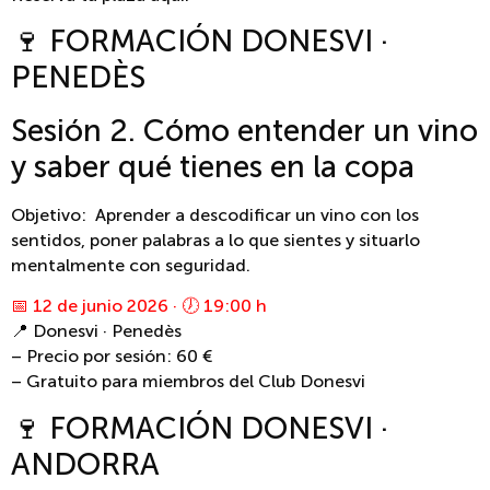
🍷 FORMACIÓN DONESVI ·
PENEDÈS
Sesión 2. Cómo entender un vino
y saber qué tienes en la copa
Objetivo: Aprender a descodificar un vino con los
sentidos, poner palabras a lo que sientes y situarlo
mentalmente con seguridad.
📅 12 de junio 2026 · 🕖 19:00 h
📍 Donesvi · Penedès
– Precio por sesión: 60 €
– Gratuito para miembros del Club Donesvi
🍷 FORMACIÓN DONESVI ·
ANDORRA