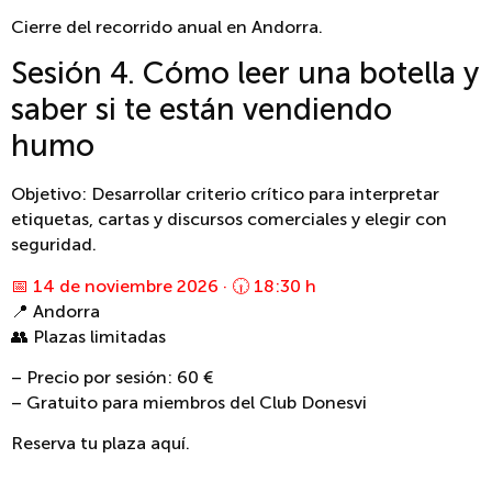
Cierre del recorrido anual en Andorra.
Sesión 4. Cómo leer una botella y
saber si te están vendiendo
humo
Objetivo: Desarrollar criterio crítico para interpretar
etiquetas, cartas y discursos comerciales y elegir con
seguridad.
📅 14 de noviembre 2026 · 🕡 18:30 h
📍 Andorra
👥 Plazas limitadas
– Precio por sesión: 60 €
– Gratuito para miembros del Club Donesvi
Reserva tu plaza aquí.