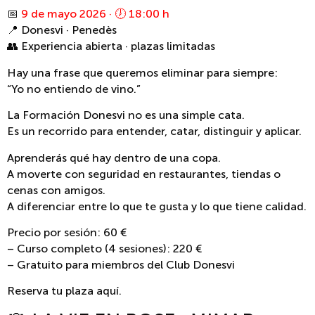
📅
9 de mayo 2026 · 🕖 18:00 h
📍 Donesvi · Penedès
👥 Experiencia abierta · plazas limitadas
Hay una frase que queremos eliminar para siempre:
“Yo no entiendo de vino.”
La Formación Donesvi no es una simple cata.
Es un recorrido para entender, catar, distinguir y aplicar.
Aprenderás qué hay dentro de una copa.
A moverte con seguridad en restaurantes, tiendas o
cenas con amigos.
A diferenciar entre lo que te gusta y lo que tiene calidad.
Precio por sesión: 60 €
– Curso completo (4 sesiones): 220 €
– Gratuito para miembros del Club Donesvi
Reserva tu plaza aquí.