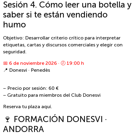
Sesión 4. Cómo leer una botella y
saber si te están vendiendo
humo
Objetivo: Desarrollar criterio crítico para interpretar
etiquetas, cartas y discursos comerciales y elegir con
seguridad.
📅 6 de noviembre 2026 · 🕖 19:00 h
📍 Donesvi · Penedès
– Precio por sesión: 60 €
– Gratuito para miembros del Club Donesvi
Reserva tu plaza aquí.
🍷 FORMACIÓN DONESVI ·
ANDORRA