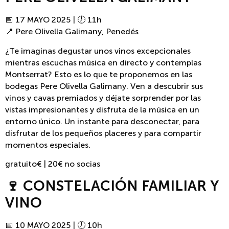
📅 17 MAYO 2025 | 🕖 11h
📍 Pere Olivella Galimany, Penedés
¿Te imaginas degustar unos vinos excepcionales
mientras escuchas música en directo y contemplas
Montserrat? Esto es lo que te proponemos en las
bodegas Pere Olivella Galimany. Ven a descubrir sus
vinos y cavas premiados y déjate sorprender por las
vistas impresionantes y disfruta de la música en un
entorno único. Un instante para desconectar, para
disfrutar de los pequeños placeres y para compartir
momentos especiales.
gratuito€ | 20€ no socias
🍷 CONSTELACIÓN FAMILIAR Y
VINO
📅 10 MAYO 2025 | 🕖 10h