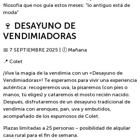
filosofía que nos guía estos meses: “lo antiguo está de
moda”
🍷
DESAYUNO DE
VENDIMIADORAS
📅 7 SEPTIEMBRE 2025 | 🕖 Mañana
📍 Colet
¡Vive la magia de la vendimia con un «Desayuno de
Vendimiadoras»! Te esperamos para vivir una experiencia
auténtica: recogeremos uva, la pisaremos (con pies o
manos, tú eliges) y cataremos el mosto recién nacido.
Después, disfrutaremos de un desayuno tradicional de
vendimia con arenques, pan, uva y embutidos,
acompañado de los espumosos de Colet.
Plazas limitadas a 25 personas – posibilidad de alquilar
casa rural para el fin de semana.