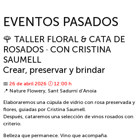
EVENTOS PASADOS
🌹 TALLER FLORAL & CATA DE
ROSADOS · CON CRISTINA
SAUMELL
Crear, preservar y brindar
📅
26 de abril 2026 🕖 12:00 h
📍 Nature Flowery, Sant Sadurní d’Anoia
Elaboraremos una cúpula de vidrio con rosa preservada y
flores, guiadas por Cristina Saumell.
Después, cataremos una selección de vinos rosados con
criterio.
Belleza que permanece. Vino que acompaña.