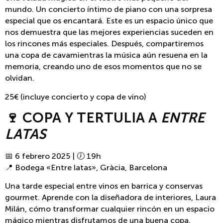
mundo. Un concierto íntimo de piano con una sorpresa
especial que os encantará. Este es un espacio único que
nos demuestra que las mejores experiencias suceden en
los rincones más especiales. Después, compartiremos
una copa de cavamientras la música aún resuena en la
memoria, creando uno de esos momentos que no se
olvidan.
25€ (incluye concierto y copa de vino)
🍷 COPA Y TERTULIA A
ENTRE
LATAS
📅 6 febrero 2025 | 🕖 19h
📍 Bodega «Entre latas», Gràcia, Barcelona
Una tarde especial entre vinos en barrica y conservas
gourmet. Aprende con la diseñadora de interiores, Laura
Milán, cómo transformar cualquier rincón en un espacio
mágico mientras disfrutamos de una buena copa.