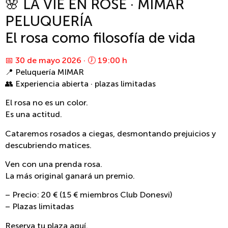
🌸 LA VIE EN ROSE · MIMAR
PELUQUERÍA
El rosa como filosofía de vida
📅 30 de mayo 2026 · 🕖 19:00 h
📍 Peluquería MIMAR
👥 Experiencia abierta · plazas limitadas
El rosa no es un color.
Es una actitud.
Cataremos rosados a ciegas, desmontando prejuicios y
descubriendo matices.
Ven con una prenda rosa.
La más original ganará un premio.
– Precio: 20 € (15 € miembros Club Donesvi)
– Plazas limitadas
Reserva tu plaza aquí.