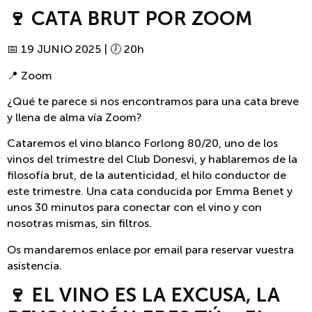
🍷 CATA BRUT POR ZOOM
📅 19 JUNIO 2025 | 🕖 20h
📍 Zoom
¿Qué te parece si nos encontramos para una cata breve
y llena de alma vía Zoom?
Cataremos el vino blanco Forlong 80/20, uno de los
vinos del trimestre del Club Donesvi, y hablaremos de la
filosofía brut, de la autenticidad, el hilo conductor de
este trimestre. Una cata conducida por Emma Benet y
unos 30 minutos para conectar con el vino y con
nosotras mismas, sin filtros.
Os mandaremos enlace por email para reservar vuestra
asistencia.
🍷 EL VINO ES LA EXCUSA, LA