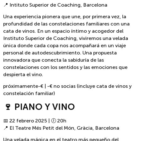
📍 Intituto Superior de Coaching, Barcelona
Una experiencia pionera que une, por primera vez, la
profundidad de las constelaciones familiares con una
cata de vinos. En un espacio íntimo y acogedor del
Instituto Superior de Coaching, viviremos una velada
única donde cada copa nos acompañará en un viaje
personal de autodescubrimiento. Una propuesta
innovadora que conecta la sabiduría de las
constelaciones con los sentidos y las emociones que
despierta el vino.
próximamente-€ | -€ no socias (incluye cata de vinos y
constelación familiar)
🍷 PIANO Y VINO
📅 22 febrero 2025 | 🕖 20h
📍 El Teatre Més Petit del Món, Gràcia, Barcelona
Una velada mágica en el teatro más pequeño del