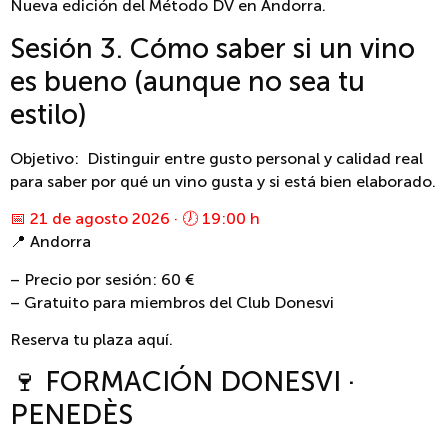
Nueva edición del Método DV en Andorra.
Sesión 3. Cómo saber si un vino
es bueno (aunque no sea tu
estilo)
Objetivo: Distinguir entre gusto personal y calidad real
para saber por qué un vino gusta y si está bien elaborado.
📅 21 de agosto 2026 · 🕖 19:00 h
📍 Andorra
– Precio por sesión: 60 €
– Gratuito para miembros del Club Donesvi
Reserva tu plaza aquí.
🍷 FORMACIÓN DONESVI ·
PENEDÈS