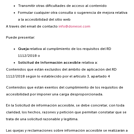
Transmitir otras dificultades de acceso al contenido
Formular cualquier otra consulta o sugerencia de mejora relativa
a la accesibilidad del sitio web
A través del email de contacto
info@donesvi.com
Puede presentar:
Queja
relativa al cumplimiento de los requisitos del RD
1112/2018 o
Solicitud de Información accesible
relativa a:
Contenidos que están excluidos del ámbito de aplicación del RD
1112/2018 según lo establecido por el artículo 3, apartado 4
Contenidos que están exentos del cumplimiento de los requisitos de
accesibilidad por imponer una carga desproporcionada.
En la Solicitud de información accesible, se debe concretar, con toda
claridad, los hechos, razones y petición que permitan constatar que se
trata de una solicitud razonable y legítima.
Las quejas y reclamaciones sobre información accesible se realizarán a