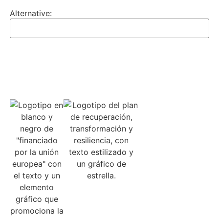
Alternative:
SÍGUENOS