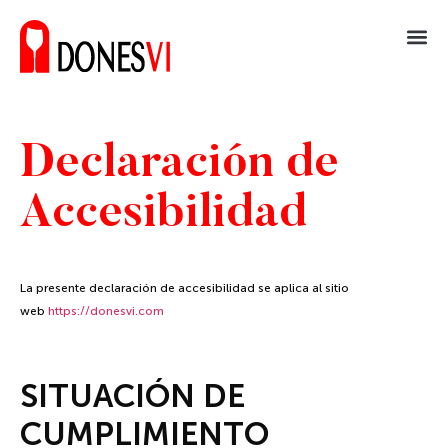
Declaración de
Accesibilidad
La presente declaración de accesibilidad se aplica al sitio
web
https://donesvi.com
SITUACIÓN DE
CUMPLIMIENTO