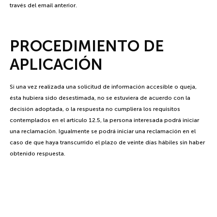
través del email anterior.
PROCEDIMIENTO DE
APLICACIÓN
Si una vez realizada una solicitud de información accesible o queja,
ésta hubiera sido desestimada, no se estuviera de acuerdo con la
decisión adoptada, o la respuesta no cumpliera los requisitos
contemplados en el artículo 12.5, la persona interesada podrá iniciar
una reclamación. Igualmente se podrá iniciar una reclamación en el
caso de que haya transcurrido el plazo de veinte días hábiles sin haber
obtenido respuesta.