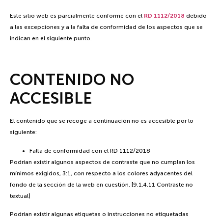
Este sitio web es parcialmente conforme con el
RD 1112/2018
debido
a las excepciones y a la falta de conformidad de los aspectos que se
indican en el siguiente punto.
CONTENIDO NO
ACCESIBLE
El contenido que se recoge a continuación no es accesible por lo
siguiente:
Falta de conformidad con el RD 1112/2018
Podrían existir algunos aspectos de contraste que no cumplan los
mínimos exigidos, 3:1, con respecto a los colores adyacentes del
fondo de la sección de la web en cuestión. [9.1.4.11 Contraste no
textual]
Podrían existir algunas etiquetas o instrucciones no etiquetadas